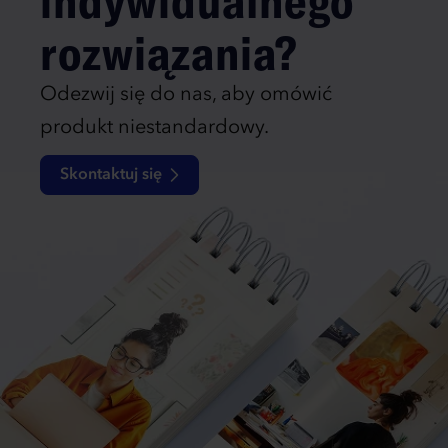
indywidualnego
rozwiązania?
Odezwij się do nas, aby omówić
produkt niestandardowy.
Skontaktuj się