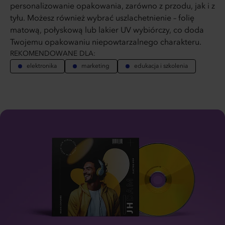
personalizowanie opakowania, zarówno z przodu, jak i z
tyłu. Możesz również wybrać uszlachetnienie – folię
matową, połyskową lub lakier UV wybiórczy, co doda
Twojemu opakowaniu niepowtarzalnego charakteru.
REKOMENDOWANE DLA:
elektronika
marketing
edukacja i szkolenia