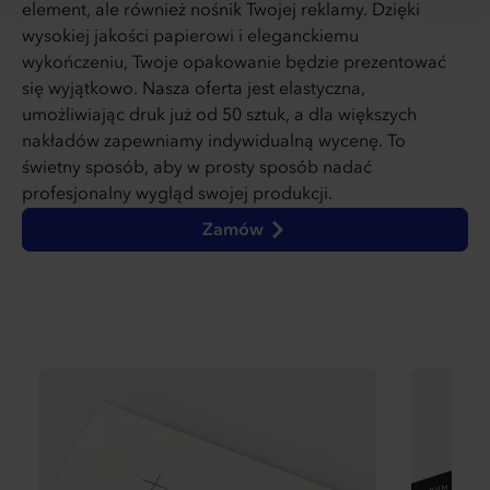
element, ale również nośnik Twojej reklamy. Dzięki
wysokiej jakości papierowi i eleganckiemu
wykończeniu, Twoje opakowanie będzie prezentować
się wyjątkowo. Nasza oferta jest elastyczna,
umożliwiając druk już od 50 sztuk, a dla większych
nakładów zapewniamy indywidualną wycenę. To
świetny sposób, aby w prosty sposób nadać
profesjonalny wygląd swojej produkcji.
Zamów