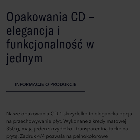
Opakowania CD –
elegancja i
funkcjonalność w
jednym
INFORMACJE O PRODUKCIE
Nasze opakowania CD 1 skrzydełko to elegancka opcja
na przechowywanie płyt. Wykonane z kredy matowej
350 g, mają jeden skrzydełko i transparentną tackę na
płytę. Zadruk 4/4 pozwala na pełnokolorowe