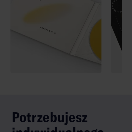
Potrzebujesz