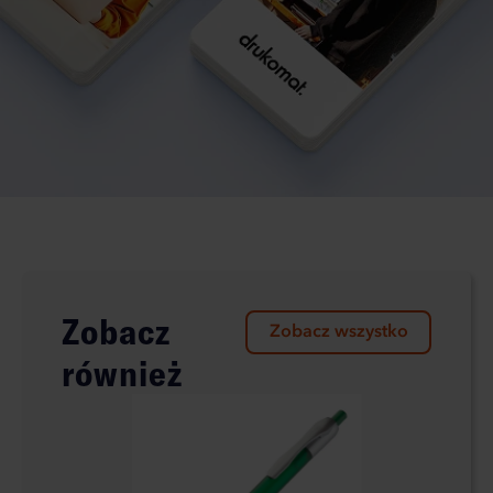
Zobacz
Zobacz wszystko
również