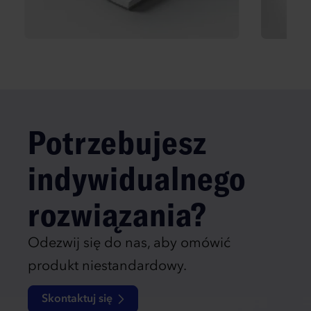
Potrzebujesz
indywidualnego
rozwiązania?
Odezwij się do nas, aby omówić
produkt niestandardowy.
Skontaktuj się