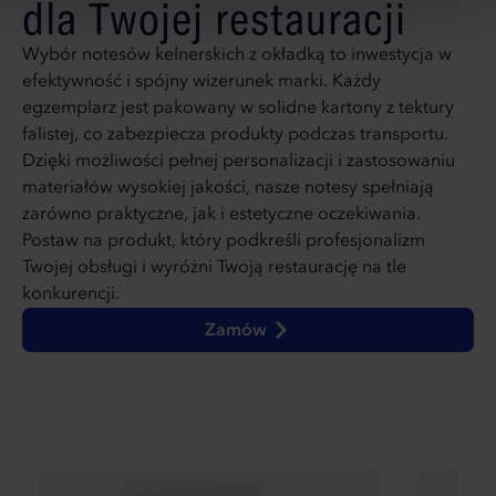
dla Twojej restauracji
Wybór notesów kelnerskich z okładką to inwestycja w
efektywność i spójny wizerunek marki. Każdy
egzemplarz jest pakowany w solidne kartony z tektury
falistej, co zabezpiecza produkty podczas transportu.
Dzięki możliwości pełnej personalizacji i zastosowaniu
materiałów wysokiej jakości, nasze notesy spełniają
zarówno praktyczne, jak i estetyczne oczekiwania.
Postaw na produkt, który podkreśli profesjonalizm
Twojej obsługi i wyróżni Twoją restaurację na tle
konkurencji.
Zamów