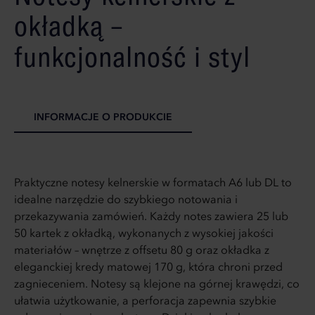
okładką –
funkcjonalność i styl
INFORMACJE O PRODUKCIE
Praktyczne notesy kelnerskie w formatach A6 lub DL to
idealne narzędzie do szybkiego notowania i
przekazywania zamówień. Każdy notes zawiera 25 lub
50 kartek z okładką, wykonanych z wysokiej jakości
materiałów – wnętrze z offsetu 80 g oraz okładka z
eleganckiej kredy matowej 170 g, która chroni przed
zagnieceniem. Notesy są klejone na górnej krawędzi, co
ułatwia użytkowanie, a perforacja zapewnia szybkie