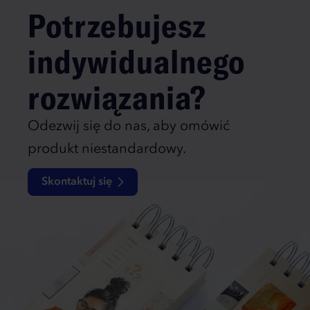
Potrzebujesz
indywidualnego
rozwiązania?
Odezwij się do nas, aby omówić
produkt niestandardowy.
Skontaktuj się