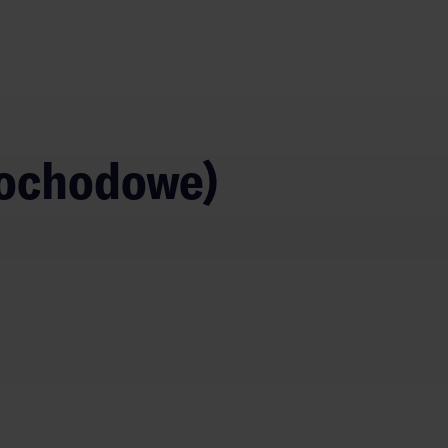
mochodowe)