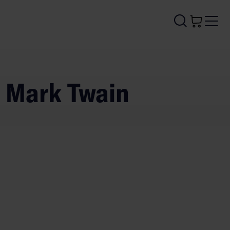
e Mark Twain