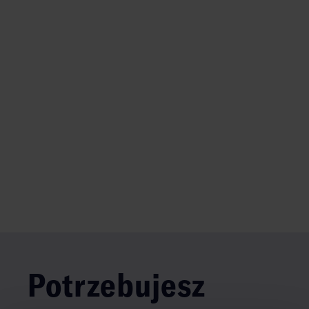
Potrzebujesz