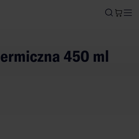
 termiczna 450 ml