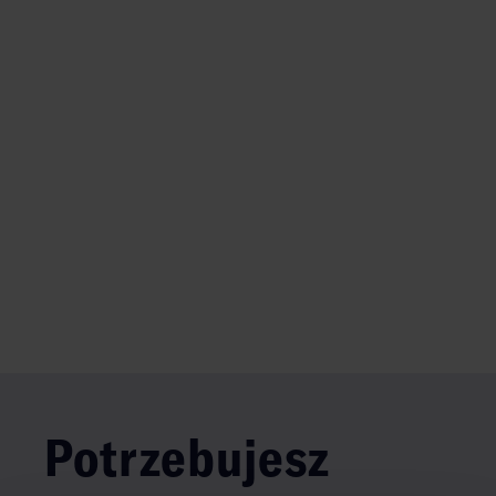
Potrzebujesz