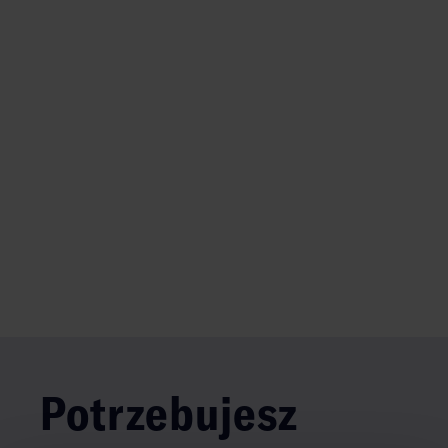
Potrzebujesz