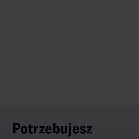
Potrzebujesz