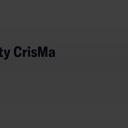
ty CrisMa