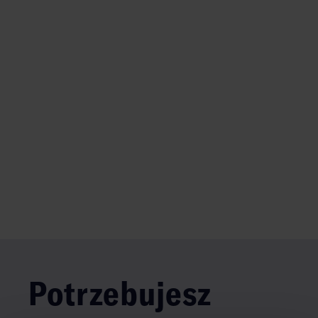
Potrzebujesz