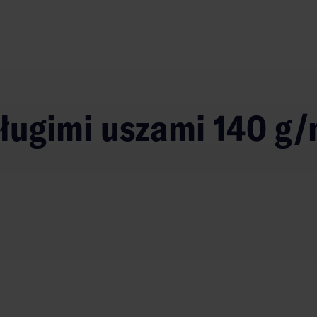
długimi uszami 140 g