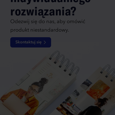
rozwiązania?
Odezwij się do nas, aby omówić
produkt niestandardowy.
Skontaktuj się