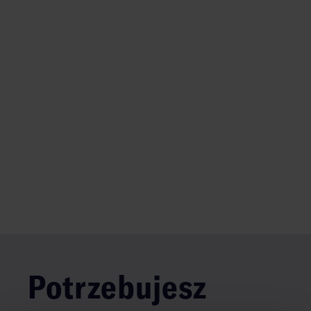
Potrzebujesz