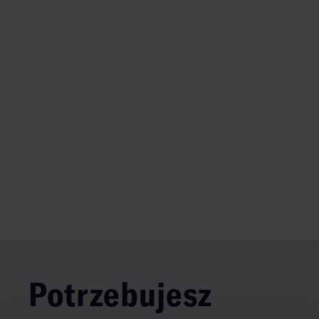
Potrzebujesz