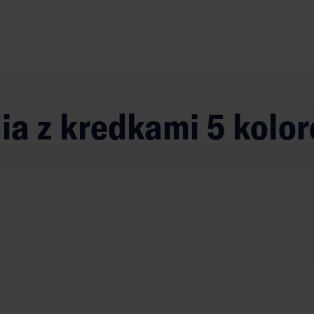
nia z kredkami 5 kolo