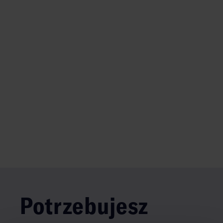
Potrzebujesz