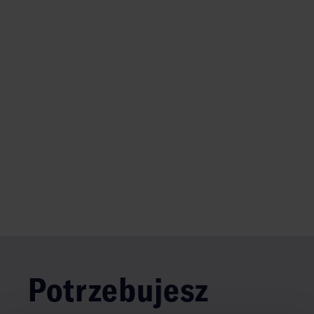
Potrzebujesz