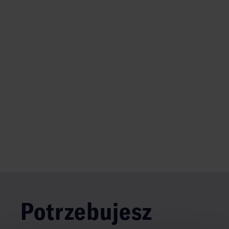
Potrzebujesz