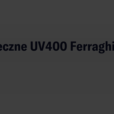
neczne UV400 Ferraghi