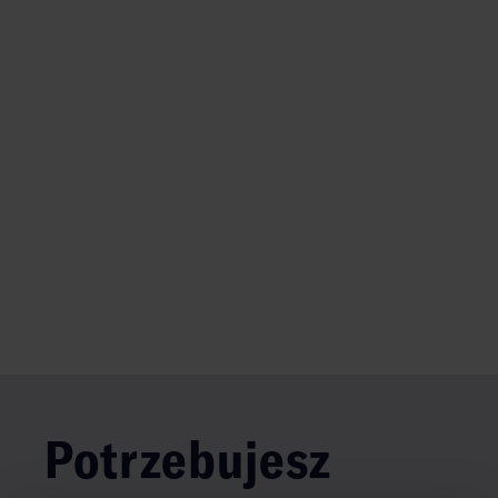
Potrzebujesz