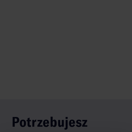
Potrzebujesz