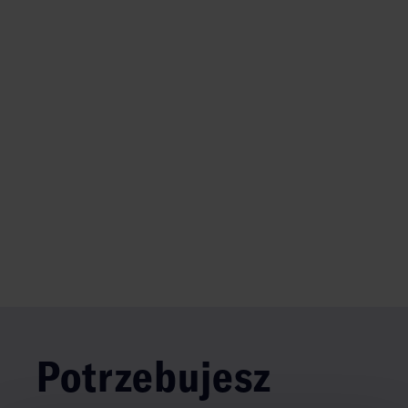
Potrzebujesz