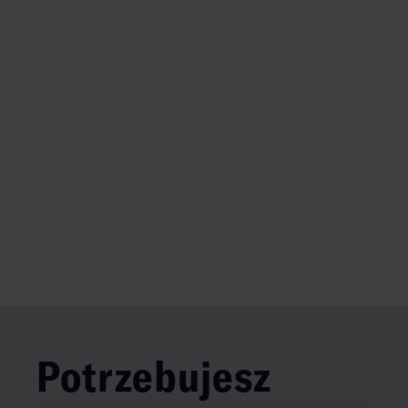
Potrzebujesz