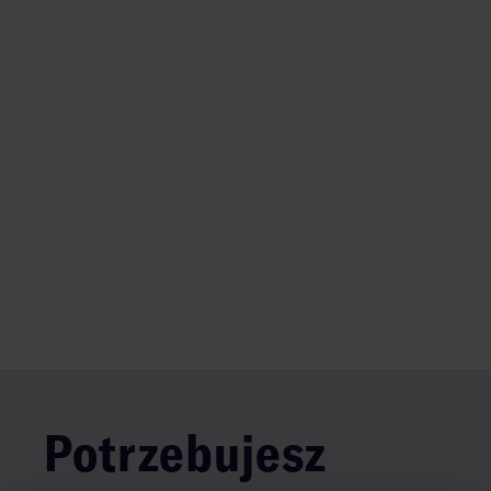
Potrzebujesz