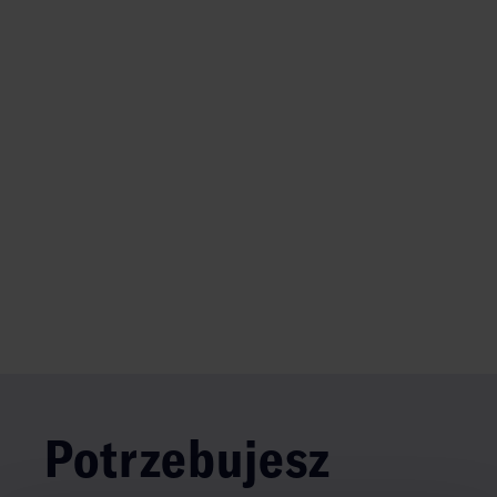
Potrzebujesz