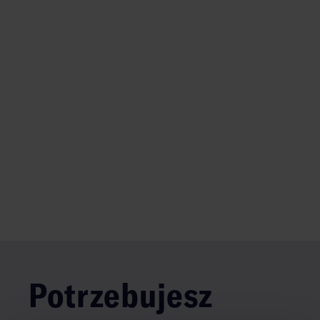
Potrzebujesz