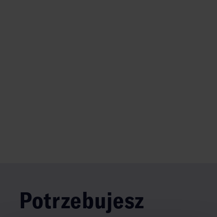
Potrzebujesz