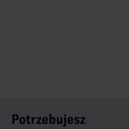
Potrzebujesz