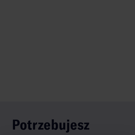
Potrzebujesz