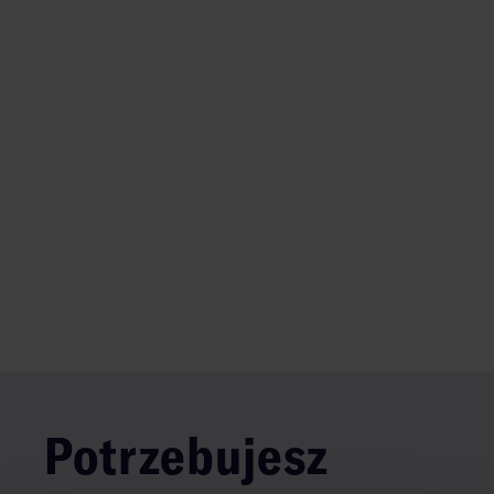
Potrzebujesz