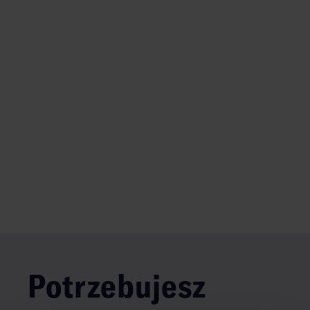
Potrzebujesz