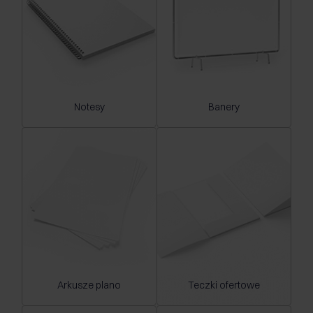
Notesy
Banery
Arkusze plano
Teczki ofertowe