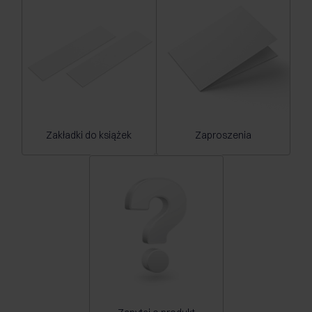
Zakładki do książek
Zaproszenia