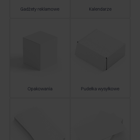
Gadżety reklamowe
Kalendarze
Opakowania
Pudełka wysyłkowe