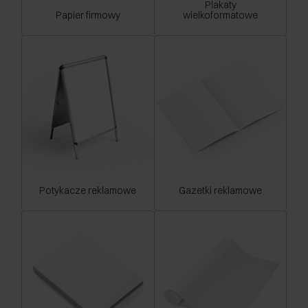
Plakaty
Papier firmowy
wielkoformatowe
Potykacze reklamowe
Gazetki reklamowe