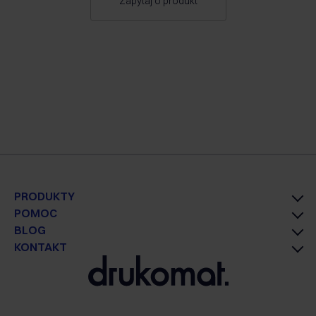
Zapytaj o produkt
PRODUKTY
POMOC
BLOG
KONTAKT