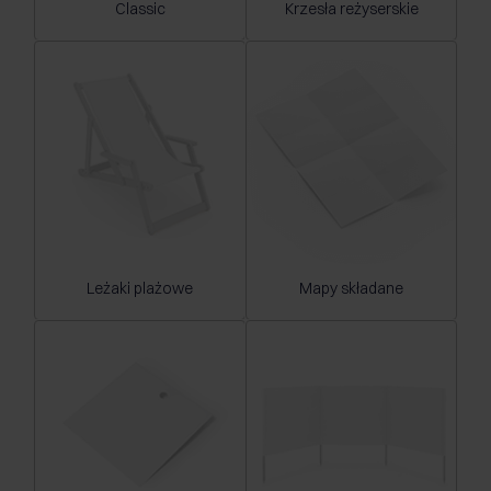
Classic
Krzesła reżyserskie
Leżaki plażowe
Mapy składane