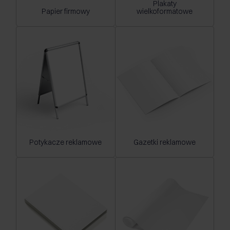
Plakaty
Papier firmowy
wielkoformatowe
Potykacze reklamowe
Gazetki reklamowe