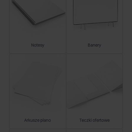
Notesy
Banery
Arkusze plano
Teczki ofertowe