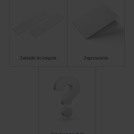
Zakładki do książek
Zaproszenia