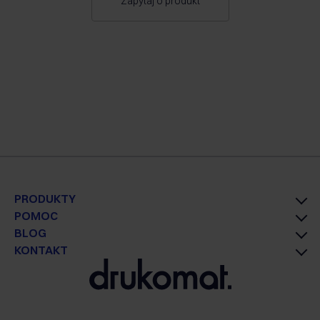
Zapytaj o produkt
PRODUKTY
POMOC
BLOG
KONTAKT