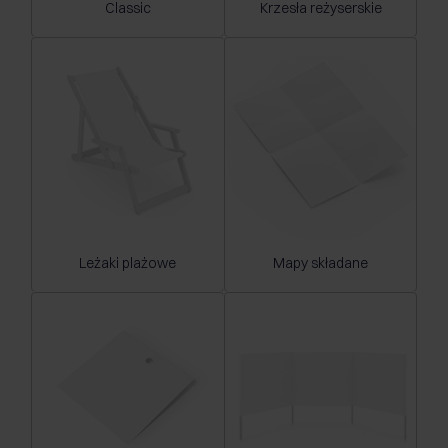
Classic
Krzesła reżyserskie
Leżaki plażowe
Mapy składane