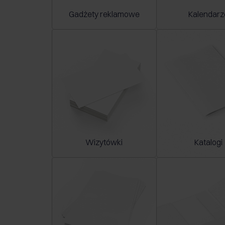
Gadżety reklamowe
Kalendarz
Wizytówki
Katalogi