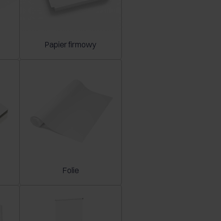
Papier firmowy
Folie