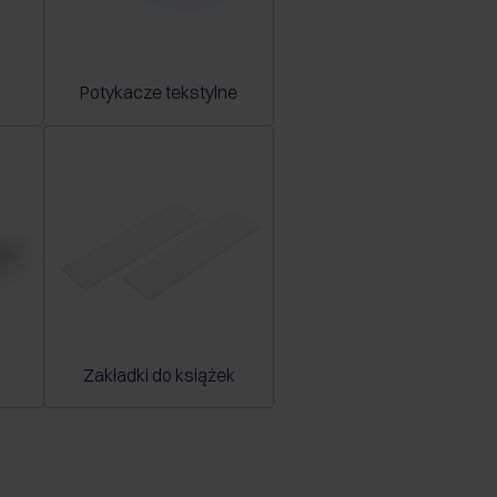
Potykacze tekstylne
Zakładki do książek