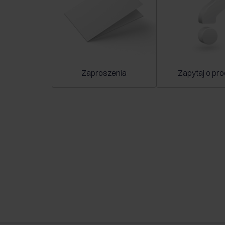
Zaproszenia
Zapytaj o pro