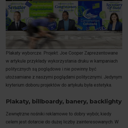
Plakaty wyborcze. Projekt: Joe Cooper Zaprezentowane
w artykule przykłady wykorzystania druku w kampaniach
politycznych są poglądowe i nie powinny być
utożsamiane z naszymi poglądami politycznymi. Jedynym
kryterium doboru projektów do artykułu była estetyka.
Plakaty, billboardy, banery, backlighty
Zewnętrzne nośniki reklamowe to dobry wybór, kiedy
celem jest dotarcie do dużej liczby zainteresowanych. W