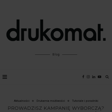
Blog
Aktualności
Drukarnia możliwości
Tutoriale i poradniki
PROWADZISZ KAMPANIĘ WYBORCZĄ?