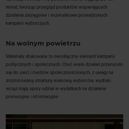
temat, tworząc przegląd produktów wspierających
działania zasięgowe i wizerunkowe prowadzonych
kampanii wyborczych.
Na wolnym powietrzu
Materiały drukowane to nieodłączny element kampanii
politycznych i społecznych. Choć wiele działań przeniosło
się do sieci i mediów społecznościowych, z uwagi na
zróżnicowaną strukturę wiekową wyborców, wydruki
wciąż mają spory udział w wydatkach na działania
promocyjne i informacyjne.