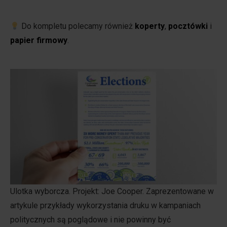
Do kompletu polecamy również
koperty
,
pocztówki
i
papier firmowy
.
Ulotka wyborcza. Projekt: Joe Cooper. Zaprezentowane w
artykule przykłady wykorzystania druku w kampaniach
politycznych są poglądowe i nie powinny być