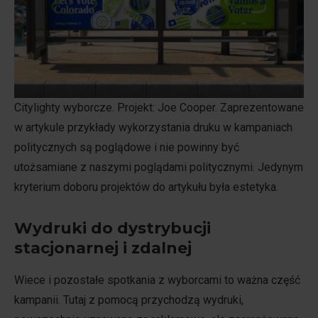
Citylighty wyborcze. Projekt: Joe Cooper. Zaprezentowane
w artykule przykłady wykorzystania druku w kampaniach
politycznych są poglądowe i nie powinny być
utożsamiane z naszymi poglądami politycznymi. Jedynym
kryterium doboru projektów do artykułu była estetyka.
Wydruki do dystrybucji
stacjonarnej i zdalnej
Wiece i pozostałe spotkania z wyborcami to ważna część
kampanii. Tutaj z pomocą przychodzą wydruki,