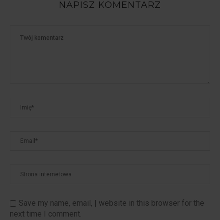
NAPISZ KOMENTARZ
Save my name, email, | website in this browser for the
next time I comment.