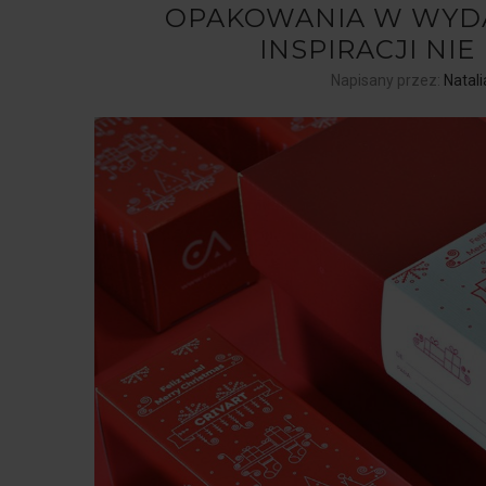
OPAKOWANIA W WYDA
INSPIRACJI NI
Napisany przez:
Natali