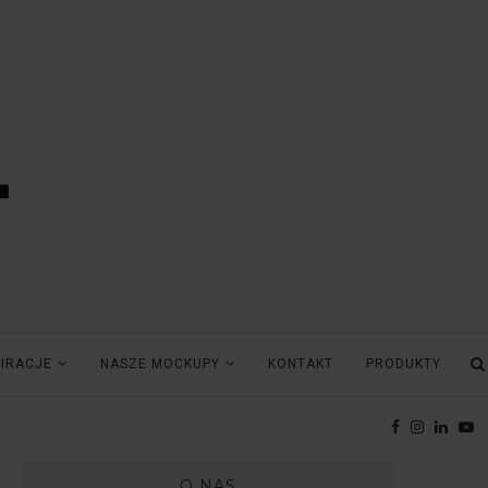
PIRACJE
NASZE MOCKUPY
KONTAKT
PRODUKTY
O NAS