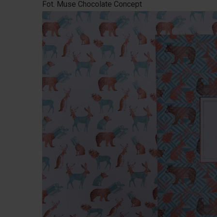
Fot. Muse Chocolate Concept