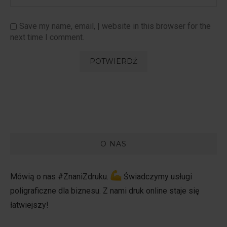
Save my name, email, | website in this browser for the
next time I comment.
O NAS
Mówią o nas #ZnaniZdruku.
Świadczymy usługi
poligraficzne dla biznesu. Z nami druk online staje się
łatwiejszy!