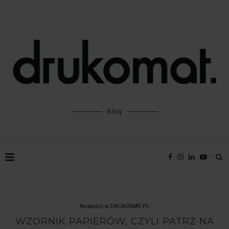
Blog
Nowości w DRUKOMAT.PL
WZORNIK PAPIERÓW, CZYLI PATRZ NA