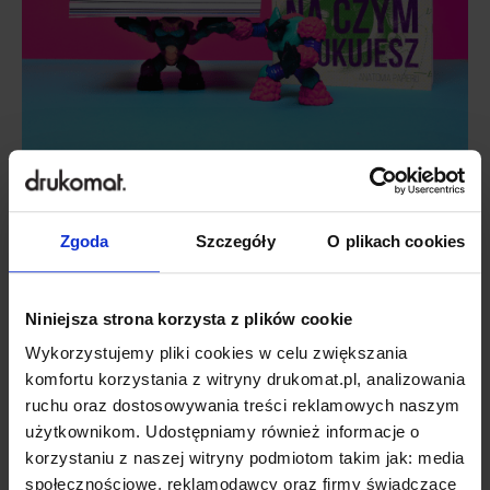
Zgoda
Szczegóły
O plikach cookies
Niniejsza strona korzysta z plików cookie
Wykorzystujemy pliki cookies w celu zwiększania
komfortu korzystania z witryny drukomat.pl, analizowania
ruchu oraz dostosowywania treści reklamowych naszym
użytkownikom. Udostępniamy również informacje o
korzystaniu z naszej witryny podmiotom takim jak: media
społecznościowe, reklamodawcy oraz firmy świadczące