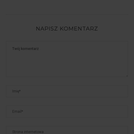
NAPISZ KOMENTARZ