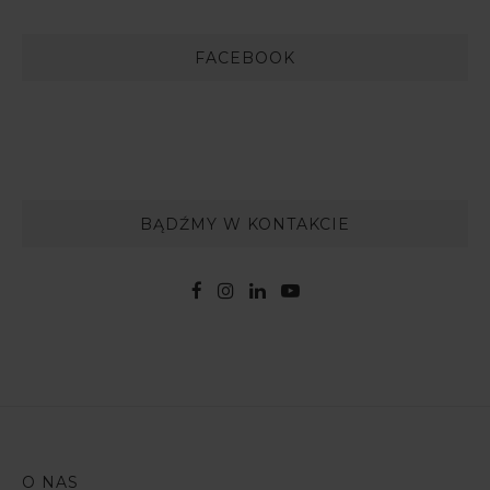
FACEBOOK
BĄDŹMY W KONTAKCIE
O NAS