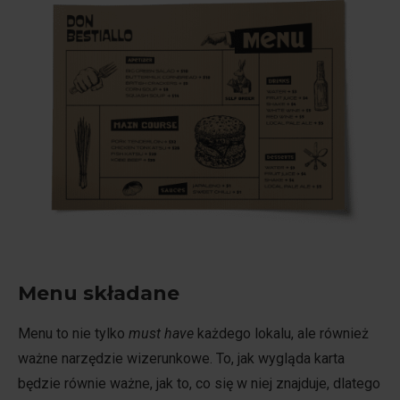
Menu składane
Menu to nie tylko
must have
każdego lokalu, ale również
ważne narzędzie wizerunkowe. To, jak wygląda karta
będzie równie ważne, jak to, co się w niej znajduje, dlatego