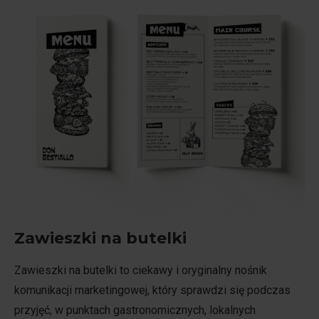
Zawieszki na butelki
Zawieszki na butelki to ciekawy i oryginalny nośnik
komunikacji marketingowej, który sprawdzi się podczas
przyjęć, w punktach gastronomicznych, lokalnych