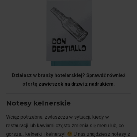
Działasz w branży hotelarskiej? Sprawdź również
ofertę
zawieszek na drzwi z nadrukiem.
Notesy kelnerskie
Wciąż potrzebne, zwłaszcza w sytuacji, kiedy w
restauracji lub kawiarni często zmienia się menu lub, co
gorsza… kelnerki i kelnerzy!
U nas znajdziesz notesy z