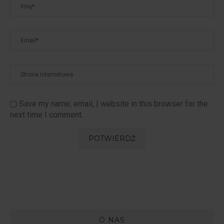
Save my name, email, | website in this browser for the
next time I comment.
O NAS