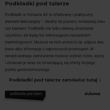
Podkładki pod talerze
Podkładki w formacie A3 to efektowny i praktyczny
element dekoracyjny – idealny do pizzerii, restauracji, baru
czy kawiarni. Podkładki nie tylko ułatwią utrzymanie
czystości, ale będą też interesującym narzędziem
marketingowym. Możesz na nich umieścić np. zdjęcia dań,
menu albo informacje o najnowszych promocjach. W
ramach jednego zamówienia możesz wybrać różne, wzory
i zmieniać je wraz ze zmieniającą się ofertą twojego
punktu gastronomicznego.
Podkładki pod talerze zamówisz tutaj
⤵