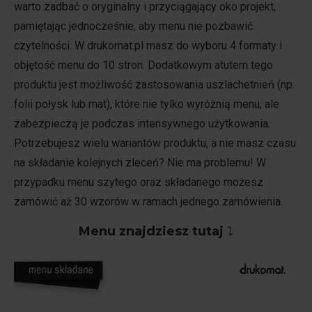
warto zadbać o oryginalny i przyciągający oko projekt,
pamiętając jednocześnie, aby menu nie pozbawić
czytelności. W drukomat.pl masz do wyboru 4 formaty i
objętość menu do 10 stron. Dodatkowym atutem tego
produktu jest możliwość zastosowania uszlachetnień (np.
folii połysk lub mat), które nie tylko wyróżnią menu, ale
zabezpieczą je podczas intensywnego użytkowania.
Potrzebujesz wielu wariantów produktu, a nie masz czasu
na składanie kolejnych zleceń? Nie ma problemu! W
przypadku menu szytego oraz składanego możesz
zamówić aż 30 wzorów w ramach jednego zamówienia.
Menu znajdziesz tutaj
⤵