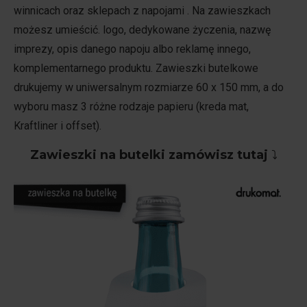
winnicach oraz sklepach z napojami . Na zawieszkach
możesz umieścić. logo, dedykowane życzenia, nazwę
imprezy, opis danego napoju albo reklamę innego,
komplementarnego produktu. Zawieszki butelkowe
drukujemy w uniwersalnym rozmiarze 60 x 150 mm, a do
wyboru masz 3 różne rodzaje papieru (kreda mat,
Kraftliner i offset).
Zawieszki na butelki zamówisz tutaj
⤵