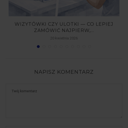
WIZYTÓWKI CZY ULOTKI — CO LEPIEJ
ZAMÓWIĆ NAJPIERW,...
20 kwietnia 2026
NAPISZ KOMENTARZ