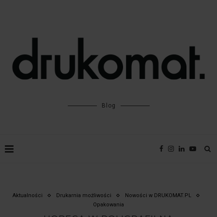
Blog
Aktualności
Drukarnia możliwości
Nowości w DRUKOMAT.PL
Opakowania