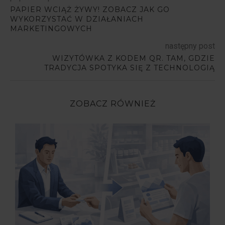
PAPIER WCIĄŻ ŻYWY! ZOBACZ JAK GO
WYKORZYSTAĆ W DZIAŁANIACH
MARKETINGOWYCH
następny post
WIZYTÓWKA Z KODEM QR. TAM, GDZIE
TRADYCJA SPOTYKA SIĘ Z TECHNOLOGIĄ
ZOBACZ RÓWNIEŻ