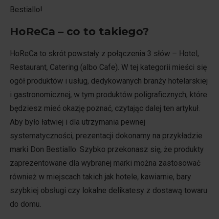
Bestiallo!
HoReCa – co to takiego?
HoReCa to skrót powstały z połączenia 3 słów – Hotel,
Restaurant, Catering (albo Cafe). W tej kategorii mieści się
ogół produktów i usług, dedykowanych branży hotelarskiej
i gastronomicznej, w tym produktów poligraficznych, które
będziesz mieć okazję poznać, czytając dalej ten artykuł.
Aby było łatwiej i dla utrzymania pewnej
systematyczności, prezentacji dokonamy na przykładzie
marki Don Bestiallo. Szybko przekonasz się, że produkty
zaprezentowane dla wybranej marki można zastosować
również w miejscach takich jak hotele, kawiarnie, bary
szybkiej obsługi czy lokalne delikatesy z dostawą towaru
do domu.