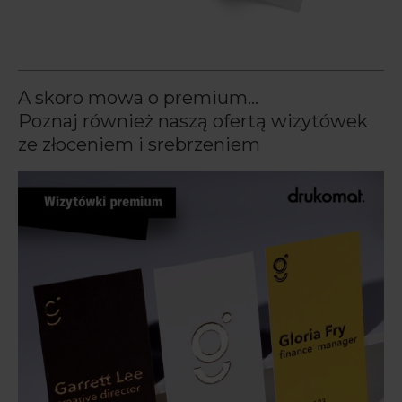
A skoro mowa o premium…
Poznaj również naszą ofertą wizytówek
ze złoceniem i srebrzeniem