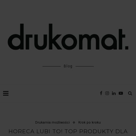
Blog
Drukarnia możliwości
Krok po kroku
HORECA LUBI TO! TOP PRODUKTY DLA