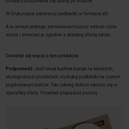
prośbę o podzielenie się opinią po wizycie.
W Drukomacie zamówisz podkładki w formacie A3.
A w ramach jednego zamówienia możesz wybrać różne
wzory i zmieniać je zgodnie z aktualną ofertą lokalu.
Dowiedz się więcej o tym produkcie
.
Podpowiedź:
Jeśli twoja kuchnia bazuje na lokalnych,
ekologicznych produktach, wydrukuj podkładki na szarym
prążkowanym krafcie. Taki zabieg dobrze wpisze się w
specyfikę oferty. Przykład znajdziesz poniżej.