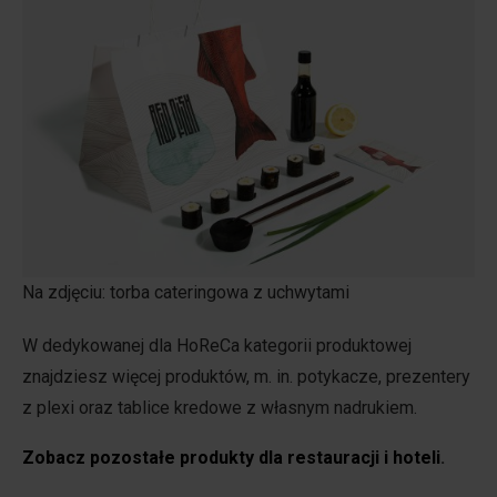
Na zdjęciu: torba cateringowa z uchwytami
W dedykowanej dla HoReCa kategorii produktowej
znajdziesz więcej produktów, m. in. potykacze, prezentery
z plexi oraz tablice kredowe z własnym nadrukiem.
Zobacz pozostałe produkty dla restauracji i hoteli
.