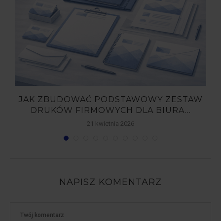
Y
JAK ZBUDOWAĆ PODSTAWOWY ZESTAW
DRUKÓW FIRMOWYCH DLA BIURA...
21 kwietnia 2026
NAPISZ KOMENTARZ