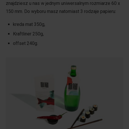
znajdziesz u nas w jednym uniwersalnym rozmiarze 60 x
150 mm. Do wyboru masz natomiast 3 rodzaje papieru:
kreda mat 350g,
Kraftliner 250g,
offset 240g.