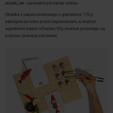
okładki, jak i wewnętrznych kartek notesu.
Okładka z papieru kredowego o gramaturze 170 g
zabezpiecza notes przed zagnieceniami, a wnętrze
wypełnione białym offsetem 90g świetnie prezentuje się
podczas zbierania zamówień.