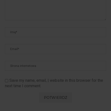
Save my name, email, | website in this browser for the
next time I comment.