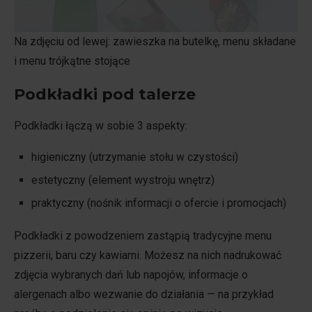
Na zdjęciu od lewej: zawieszka na butelkę, menu składane
i menu trójkątne stojące
Podkładki pod talerze
Podkładki łączą w sobie 3 aspekty:
higieniczny (utrzymanie stołu w czystości)
estetyczny (element wystroju wnętrz)
praktyczny (nośnik informacji o ofercie i promocjach)
Podkładki z powodzeniem zastąpią tradycyjne menu
pizzerii, baru czy kawiarni. Możesz na nich nadrukować
zdjęcia wybranych dań lub napojów, informacje o
alergenach albo wezwanie do działania — na przykład