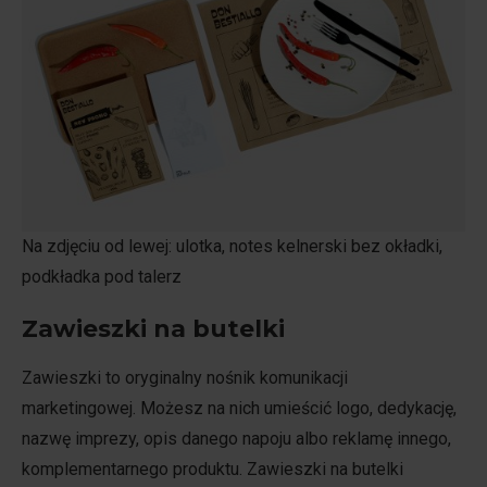
Na zdjęciu od lewej: ulotka, notes kelnerski bez okładki,
podkładka pod talerz
Zawieszki na butelki
Zawieszki to oryginalny nośnik komunikacji
marketingowej. Możesz na nich umieścić logo, dedykację,
nazwę imprezy, opis danego napoju albo reklamę innego,
komplementarnego produktu. Zawieszki na butelki