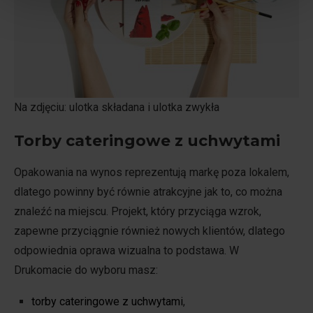
Na zdjęciu: ulotka składana i ulotka zwykła
Torby cateringowe z uchwytami
Opakowania na wynos reprezentują markę poza lokalem,
dlatego powinny być równie atrakcyjne jak to, co można
znaleźć na miejscu. Projekt, który przyciąga wzrok,
zapewne przyciągnie również nowych klientów, dlatego
odpowiednia oprawa wizualna to podstawa. W
Drukomacie do wyboru masz:
torby cateringowe z uchwytami
,