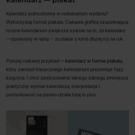
Kalendarz — plakat
Kalendarz jednostronny w niebanalnym wydaniu?
Wykorzystaj format plakatu. Ciekawa grafika uzupełniająca
roczne kalendarium zwiększa szanse na to, że kalendarz
— oprawiony w ramę — zostanie z kimś dłużej niż na rok.
Poniżej ciekawy przykład —
kalendarz w formie plakatu
,
który zamiast klasycznego kalendarium prezentuje fazy
księżyca. I choć zastosowanie takiego zabiegu zmniejsza
praktyczny wymiar kalendarza, interpretacja i
pomysłowość na pewno działa tutaj in plus.