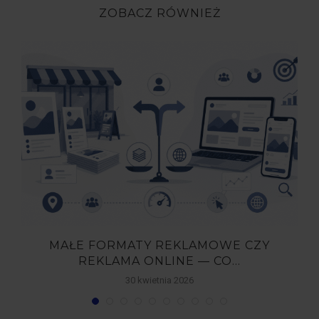
ZOBACZ RÓWNIEŻ
MAŁE FORMATY REKLAMOWE CZY
REKLAMA ONLINE — CO...
30 kwietnia 2026