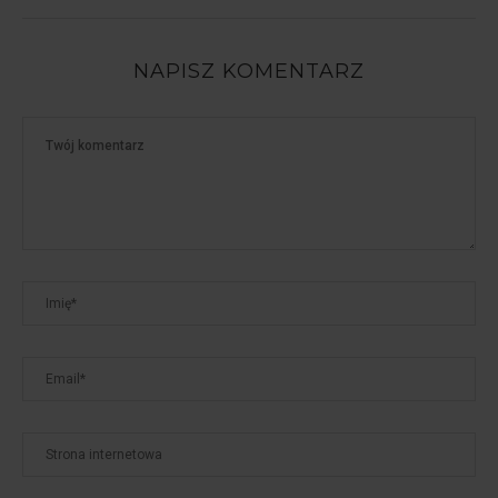
NAPISZ KOMENTARZ