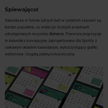
Śpiewająco!
Kalendarze w formie luźnych kart w ostatnich czasach są
bardzo popularne, co widać po licznych projektach
udostępnianych na portalu
Behance
. Pierwsza propozycja
to kalendarz koncepcyjny zaprojektowany dla Spotify z
ciekawym układem kalendarium, wykorzystujący grafiki
wektorowe i bogatą paletę kolorystyczną.