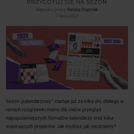
PRZYGOTUJ SIĘ NA SEZON
Napisany przez:
Natalia Stępniak
3 lipca 2023
Sezon „kalendarzowy” startuje już za kilka dni, dlatego w
ramach rozgrzewki mamy dla ciebie przegląd
najpopularniejszych formatów kalendarzy oraz kilka
inspirujących projektów. Jak myślisz, jak zaczniemy?