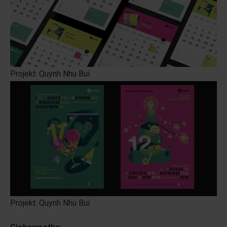
Projekt: Quynh Nhu Bui
Projekt: Quynh Nhu Bui