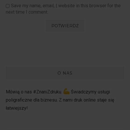
Save my name, email, | website in this browser for the
next time I comment.
O NAS
Mówią o nas #ZnaniZdruku.
Świadczymy usługi
poligraficzne dla biznesu. Z nami druk online staje się
łatwiejszy!