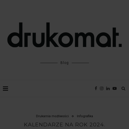
Blog
Drukarnia możliwości
Infografika
KALENDARZE NA ROK 2024.