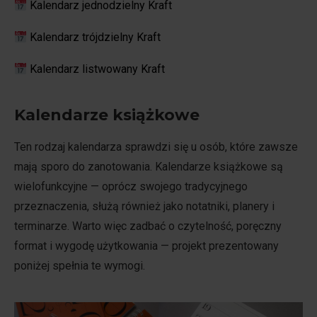
Kalendarz jednodzielny Kraft
Kalendarz trójdzielny Kraft
Kalendarz listwowany Kraft
Kalendarze książkowe
Ten rodzaj kalendarza sprawdzi się u osób, które zawsze
mają sporo do zanotowania. Kalendarze książkowe są
wielofunkcyjne — oprócz swojego tradycyjnego
przeznaczenia, służą również jako notatniki, planery i
terminarze. Warto więc zadbać o czytelność, poręczny
format i wygodę użytkowania — projekt prezentowany
poniżej spełnia te wymogi.