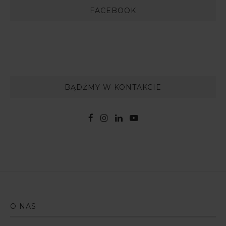
FACEBOOK
BĄDŹMY W KONTAKCIE
O NAS