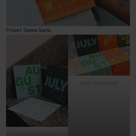
Projekt: Sanjna Gupta
Projekt: Sanjna Gupta
Projekt: Sanjna Gupta