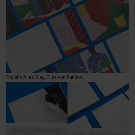
Projekt: Alles Blau, Elisa von Randow
Projekt: Alles Blau, Elisa von