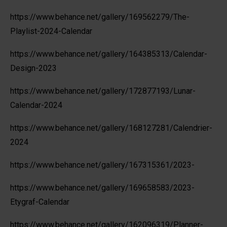
https://www.behance.net/gallery/169562279/The-
Playlist-2024-Calendar
https://www.behance.net/gallery/164385313/Calendar-
Design-2023
https://www.behance.net/gallery/172877193/Lunar-
Calendar-2024
https://www.behance.net/gallery/168127281/Calendrier-
2024
https://www.behance.net/gallery/167315361/2023-
https://www.behance.net/gallery/169658583/2023-
Etygraf-Calendar
https://www.behance.net/gallery/162096319/Planner-