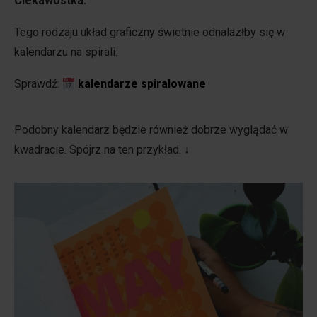
Ciekawostka:
Tego rodzaju układ graficzny świetnie odnalazłby się w
kalendarzu na spirali.
Sprawdź:
kalendarze spiralowane
Podobny kalendarz będzie również dobrze wyglądać w
kwadracie. Spójrz na ten przykład. ↓