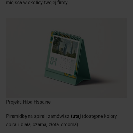
miejsca w okolicy twojej firmy.
Projekt: Hiba Hssaine
Piramidkę na spirali zamówisz
tutaj
(dostępne kolory
spirali: biała, czarna, złota, srebrna).