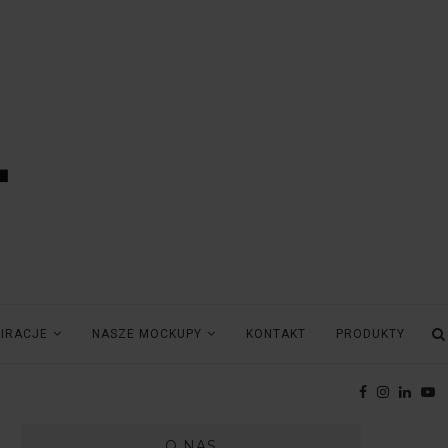
PIRACJE
NASZE MOCKUPY
KONTAKT
PRODUKTY
O NAS