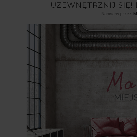
UZEWNĘTRZNIJ SIĘ!
Napisany przez:
M