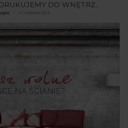
 DRUKUJEMY DO WNĘTRZ.
agda
11 czerwca 2014