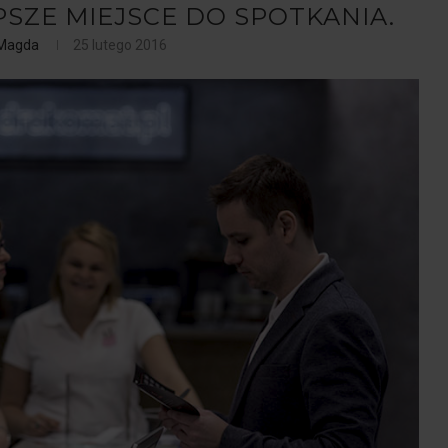
PSZE MIEJSCE DO SPOTKANIA.
Magda
25 lutego 2016