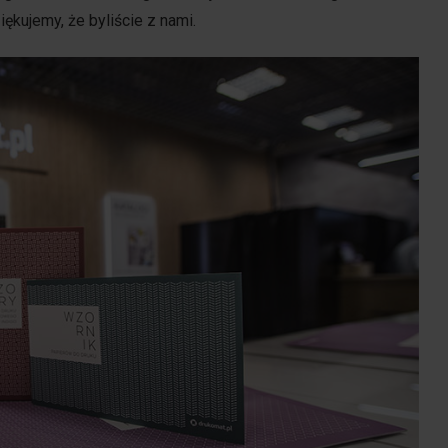
ękujemy, że byliście z nami.