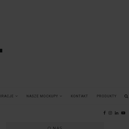
PIRACJE
NASZE MOCKUPY
KONTAKT
PRODUKTY
O NAS