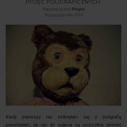
POJĘĆ POLIGRAFICZNYCH.
Napisany przez:
Magda
24 października 2014
Kiedy pierwszy raz zetknęłam się z poligrafią
pomyślałam, że nie do pojęcia są wszystkie terminy