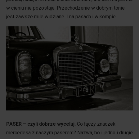
w cieniu nie pozostaje. Przechodzenie w dobrym tonie
jest zawsze mile widziane. I na pasach i w kompie.
PASER
– czyli dobrze wyceluj.
Co łączy znaczek
mercedesa z naszym paserem? Nazwa, bo i jedno i drugie