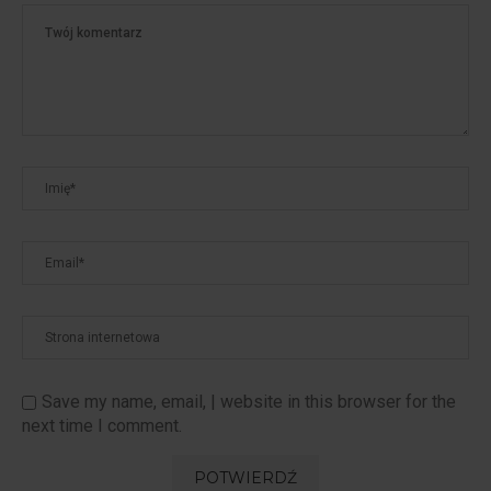
Save my name, email, | website in this browser for the
next time I comment.