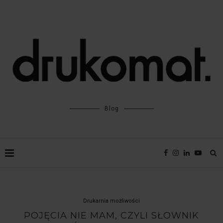
Blog
Drukarnia możliwości
POJĘCIA NIE MAM, CZYLI SŁOWNIK