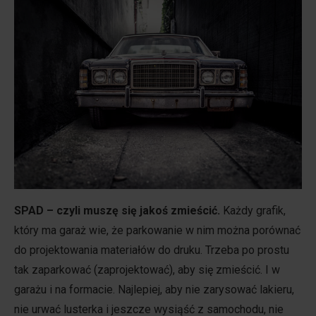
SPAD – czyli muszę się jakoś zmieścić.
Każdy grafik,
który ma garaż wie, że parkowanie w nim można porównać
do projektowania materiałów do druku. Trzeba po prostu
tak zaparkować (zaprojektować), aby się zmieścić. I w
garażu i na formacie. Najlepiej, aby nie zarysować lakieru,
nie urwać lusterka i jeszcze wysiąść z samochodu, nie