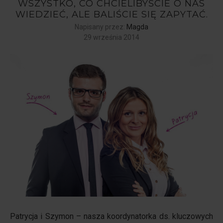
WSZYSTKO, CO CHCIELIBYŚCIE O NAS
WIEDZIEĆ, ALE BALIŚCIE SIĘ ZAPYTAĆ.
Napisany przez:
Magda
29 września 2014
Patrycja i Szymon
– nasza koordynatorka ds. kluczowych