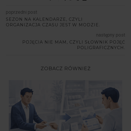
poprzedni post
SEZON NA KALENDARZE, CZYLI
ORGANIZACJA CZASU JEST W MODZIE.
następny post
POJĘCIA NIE MAM, CZYLI SŁOWNIK POJĘĆ
POLIGRAFICZNYCH.
ZOBACZ RÓWNIEŻ