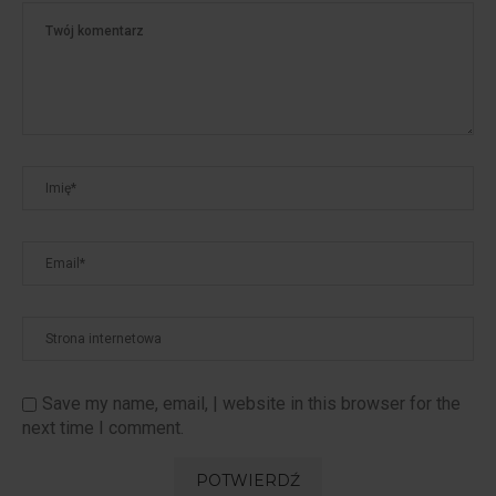
Save my name, email, | website in this browser for the
next time I comment.