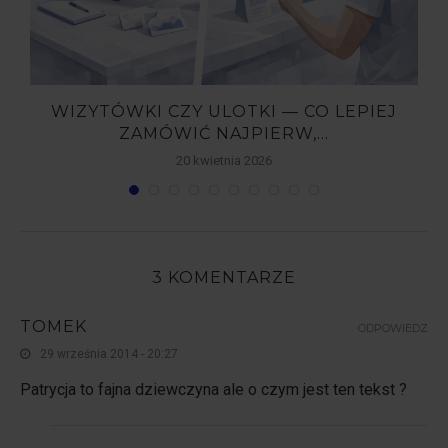
WIZYTÓWKI CZY ULOTKI — CO LEPIEJ
ZAMÓWIĆ NAJPIERW,...
20 kwietnia 2026
3 KOMENTARZE
TOMEK
ODPOWIEDZ
29 września 2014 - 20:27
Patrycja to fajna dziewczyna ale o czym jest ten tekst ?