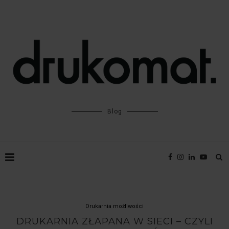
Blog
Drukarnia możliwości
DRUKARNIA ZŁAPANA W SIECI – CZYLI