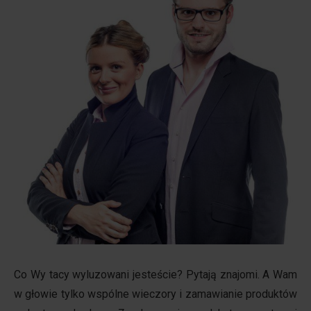
Co Wy tacy wyluzowani jesteście?
Pytają znajomi. A Wam
w głowie tylko wspólne wieczory i zamawianie produktów