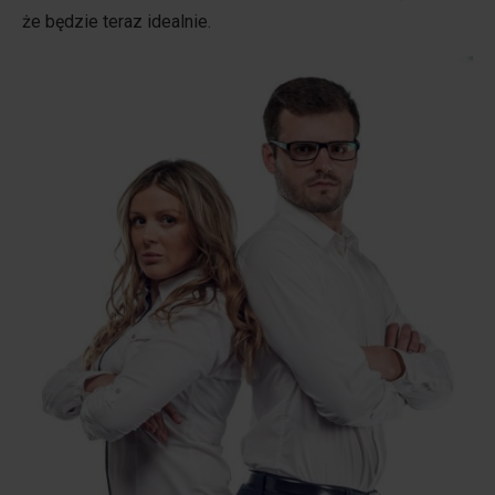
że będzie teraz idealnie.