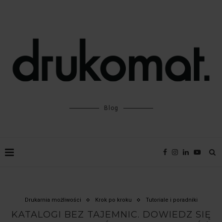
Blog
Drukarnia możliwości
Krok po kroku
Tutoriale i poradniki
KATALOGI BEZ TAJEMNIC. DOWIEDZ SIĘ