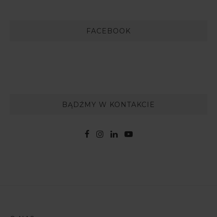
FACEBOOK
BĄDŹMY W KONTAKCIE