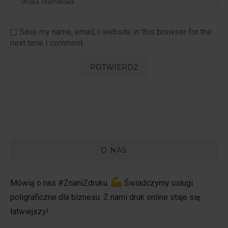
Save my name, email, | website in this browser for the
next time I comment.
O NAS
Mówią o nas #ZnaniZdruku.
Świadczymy usługi
poligraficzne dla biznesu. Z nami druk online staje się
łatwiejszy!