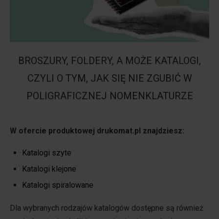
BROSZURY, FOLDERY, A MOŻE KATALOGI,
CZYLI O TYM, JAK SIĘ NIE ZGUBIĆ W
POLIGRAFICZNEJ NOMENKLATURZE
W ofercie produktowej drukomat.pl znajdziesz:
Katalogi szyte
Katalogi klejone
Katalogi spiralowane
Dla wybranych rodzajów katalogów dostępne są również