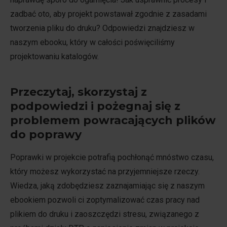
zadbać oto, aby projekt powstawał zgodnie z zasadami
tworzenia pliku do druku? Odpowiedzi znajdziesz w
naszym ebooku, który w całości poświęciliśmy
projektowaniu katalogów.
Przeczytaj, skorzystaj z
podpowiedzi i pożegnaj się z
problemem powracających plików
do poprawy
Poprawki w projekcie potrafią pochłonąć mnóstwo czasu,
który możesz wykorzystać na przyjemniejsze rzeczy.
Wiedza, jaką zdobędziesz zaznajamiając się z naszym
ebookiem pozwoli ci zoptymalizować czas pracy nad
plikiem do druku i zaoszczędzi stresu, związanego z