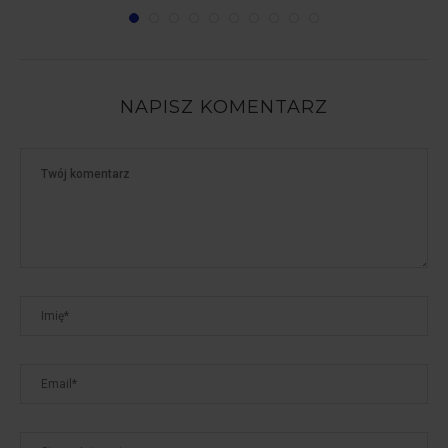
NAPISZ KOMENTARZ