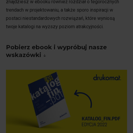
znajdziesz w ebooku również rozdział o tegorocznych
trendach w projektowaniu, a także sporo inspiracji w
postaci niestandardowych rozwiązań, które wyniosą
twoje katalogi na wyższy poziom atrakcyjności.
Pobierz ebook i wypróbuj nasze
wskazówki
↓