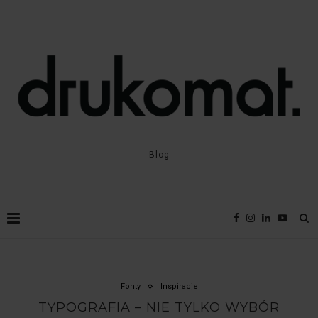
Blog
Fonty
Inspiracje
TYPOGRAFIA – NIE TYLKO WYBÓR