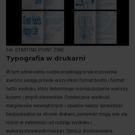
Fot. STARTING POINT ZINE
Typografia w drukarni
W tym odniesieniu osoba projektująca tekst powinna
zwrócić uwagę przede wszystkim format brutto i format
netto wydruku, który determinuje rozmieszczenie wierszy,
kolumn i innych elementów. Ostatecznie wielkość
marginesów wewnętrznych i spadów należy sprawdzać
bezpośrednio na stronie drukarni, ponieważ mogą one się
różnić w zależności od rodzaju wydruku i
wykorzystywanych maszyn. Oprócz dostosowania