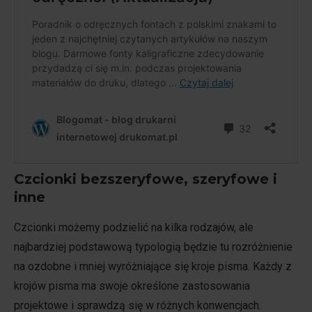
Czcionki bezszeryfowe, szeryfowe i
inne
Czcionki możemy podzielić na kilka rodzajów, ale
najbardziej podstawową typologią będzie tu rozróżnienie
na ozdobne i mniej wyróżniające się kroje pisma. Każdy z
krojów pisma ma swoje określone zastosowania
projektowe i sprawdzą się w różnych konwencjach.