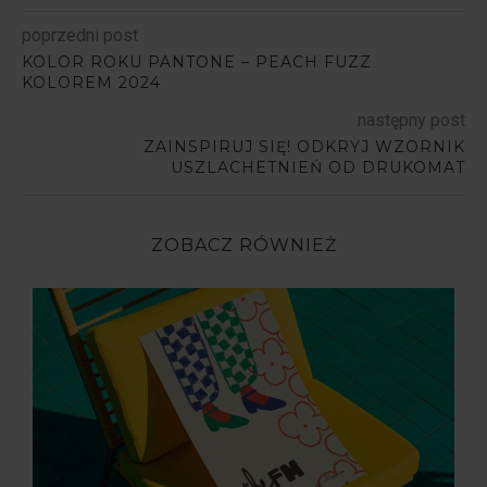
poprzedni post
KOLOR ROKU PANTONE – PEACH FUZZ
KOLOREM 2024
następny post
ZAINSPIRUJ SIĘ! ODKRYJ WZORNIK
USZLACHETNIEŃ OD DRUKOMAT
ZOBACZ RÓWNIEŻ