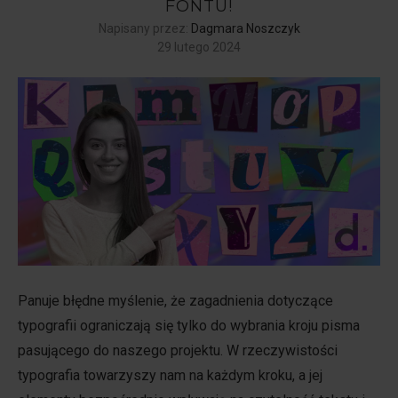
FONTU!
Napisany przez:
Dagmara Noszczyk
29 lutego 2024
Panuje błędne myślenie, że zagadnienia dotyczące
typografii ograniczają się tylko do wybrania kroju pisma
pasującego do naszego projektu. W rzeczywistości
typografia towarzyszy nam na każdym kroku, a jej