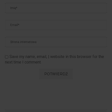
Save my name, email, | website in this browser for the
next time I comment.