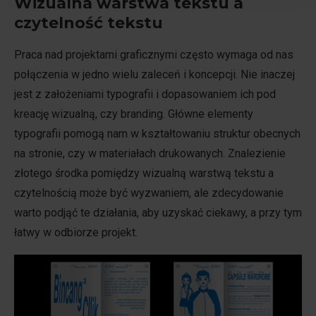
Wizualna warstwa tekstu a
czytelność tekstu
Praca nad projektami graficznymi często wymaga od nas
połączenia w jedno wielu zaleceń i koncepcji. Nie inaczej
jest z założeniami typografii i dopasowaniem ich pod
kreację wizualną, czy branding. Główne elementy
typografii pomogą nam w kształtowaniu struktur obecnych
na stronie, czy w materiałach drukowanych. Znalezienie
złotego środka pomiędzy wizualną warstwą tekstu a
czytelnością może być wyzwaniem, ale zdecydowanie
warto podjąć te działania, aby uzyskać ciekawy, a przy tym
łatwy w odbiorze projekt.