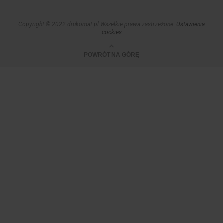
Copyright © 2022 drukomat.pl Wszelkie prawa zastrzeżone.
Ustawienia
cookies
POWRÓT NA GÓRĘ