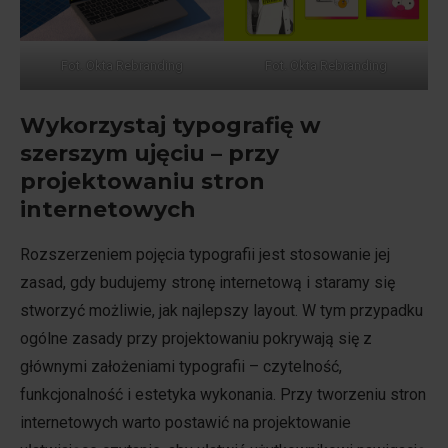
Fot. Okta Rebranding
Fot. Okta Rebranding
Wykorzystaj typografię w
szerszym ujęciu – przy
projektowaniu stron
internetowych
Rozszerzeniem pojęcia typografii jest stosowanie jej
zasad, gdy budujemy stronę internetową i staramy się
stworzyć możliwie, jak najlepszy layout. W tym przypadku
ogólne zasady przy projektowaniu pokrywają się z
głównymi założeniami typografii – czytelność,
funkcjonalność i estetyka wykonania. Przy tworzeniu stron
internetowych warto postawić na projektowanie