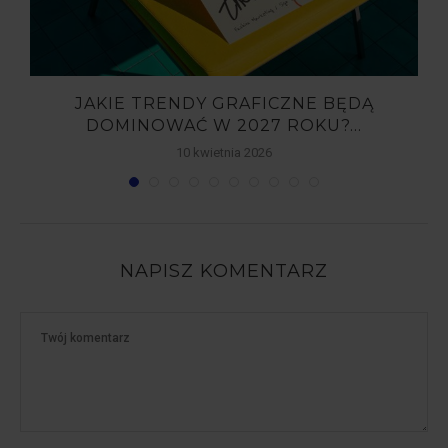
JAKIE TRENDY GRAFICZNE BĘDĄ
DOMINOWAĆ W 2027 ROKU?...
10 kwietnia 2026
NAPISZ KOMENTARZ