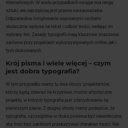
internetowych. W wielu przypadkach osiąga ona rangę
sztuki, ale najczęściej jest prawie niezauważalna.
Odpowiednie żonglowanie wypisanymi cechami
skutecznie wpływa na tekst i odbiór treści, nadając im
wybrany ton. Zasady typografii mają kluczowe znaczenie
zarówno przy projektach wykorzystywanych online, jak i
tych drukowanych.
Krój pisma i wiele więcej – czym
jest dobra typografia?
W tym przypadku mamy tu dwa obozy: projektantów,
którzy będą stawiać na krzykliwe, mocno artystyczne
projekty, w których typografia jest zdecydowanie na
pierwszym planie. Z drugiej strony mamy podejście, że
typografia, szczególnie w druku powinna być niewidoczna,
aby móc bez zakłóceń przekazywać charakter treści. Nie