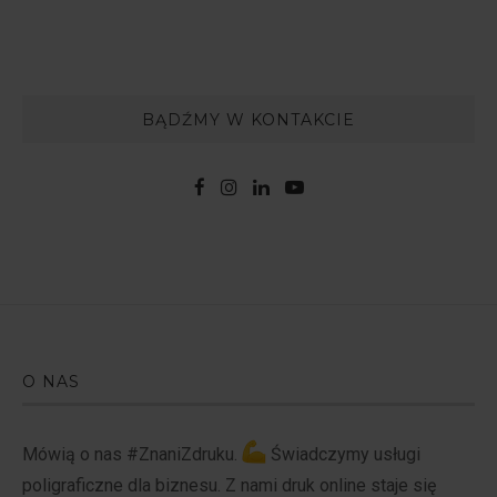
BĄDŹMY W KONTAKCIE
O NAS
Mówią o nas #ZnaniZdruku.
Świadczymy usługi
poligraficzne dla biznesu. Z nami druk online staje się