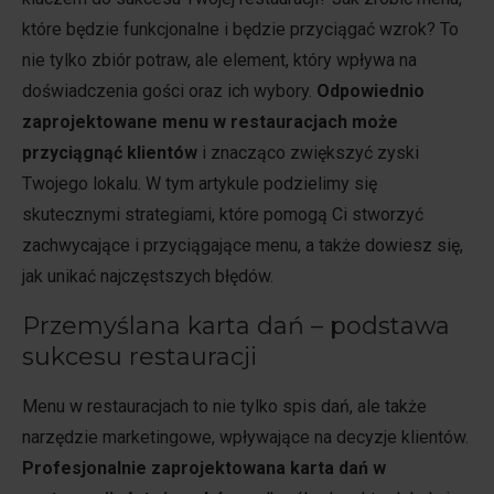
które będzie funkcjonalne i będzie przyciągać wzrok? To
nie tylko zbiór potraw, ale element, który wpływa na
doświadczenia gości oraz ich wybory.
Odpowiednio
zaprojektowane menu w restauracjach może
przyciągnąć klientów
i znacząco zwiększyć zyski
Twojego lokalu. W tym artykule podzielimy się
skutecznymi strategiami, które pomogą Ci stworzyć
zachwycające i przyciągające menu, a także dowiesz się,
jak unikać najczęstszych błędów.
Przemyślana karta dań – podstawa
sukcesu restauracji
Menu w restauracjach to nie tylko spis dań, ale także
narzędzie marketingowe, wpływające na decyzje klientów.
Profesjonalnie zaprojektowana karta dań w