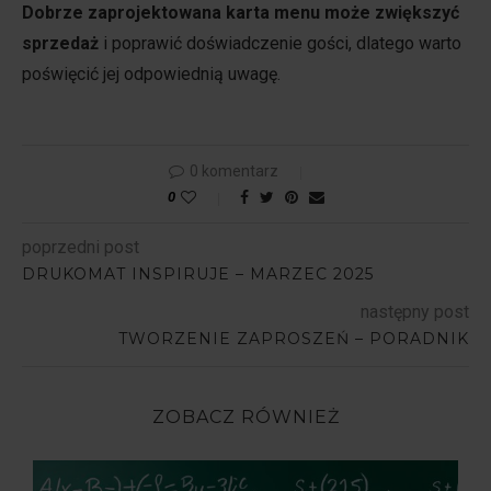
Dobrze zaprojektowana karta menu może zwiększyć
sprzedaż
i poprawić doświadczenie gości, dlatego warto
poświęcić jej odpowiednią uwagę.
0 komentarz
0
poprzedni post
DRUKOMAT INSPIRUJE – MARZEC 2025
następny post
TWORZENIE ZAPROSZEŃ – PORADNIK
ZOBACZ RÓWNIEŻ