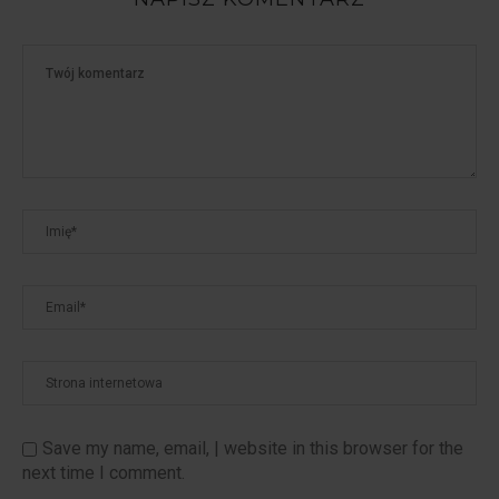
Save my name, email, | website in this browser for the
next time I comment.