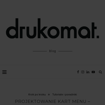
Blog
Krok po kroku
Tutoriale i poradniki
PROJEKTOWANIE KART MENU –