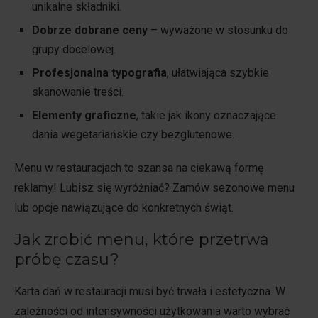
unikalne składniki.
Dobrze dobrane ceny
– wyważone w stosunku do
grupy docelowej.
Profesjonalna typografia
, ułatwiająca szybkie
skanowanie treści.
Elementy graficzne
, takie jak ikony oznaczające
dania wegetariańskie czy bezglutenowe.
Menu w restauracjach to szansa na ciekawą formę
reklamy! Lubisz się wyróżniać? Zamów sezonowe menu
lub opcje nawiązujące do konkretnych świąt.
Jak zrobić menu, które przetrwa
próbę czasu?
Karta dań w restauracji musi być trwała i estetyczna. W
zależności od intensywności użytkowania warto wybrać