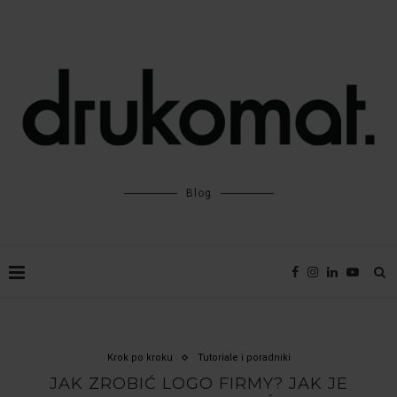
Blog
Krok po kroku
Tutoriale i poradniki
JAK ZROBIĆ LOGO FIRMY? JAK JE