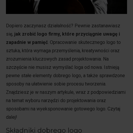
Dopiero zaczynasz działalność? Pewnie zastanawiasz
się,
jak zrobić logo firmy, które przyciągnie uwagę i
zapadnie w pamięć
. Opracowanie skutecznego logo to
sztuka, która wymaga przemyślenia, kreatywności oraz
zrozumienia kluczowych zasad projektowania. Na
szczęście nie musisz wymyślać loga od nowa. Istnieją
pewne stałe elementy dobrego logo, a także sprawdzone
sposoby na ułatwienie sobie procesu tworzenia.
Znajdziesz je w naszym artykule, wraz z podpowiedziami
na temat wyboru narzędzi do projektowania oraz
sposobami na wyeksponowanie gotowego logo. Czytaj
dalej!
Składniki dobrego logo