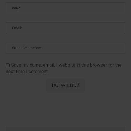
Save my name, email, | website in this browser for the
next time I comment.