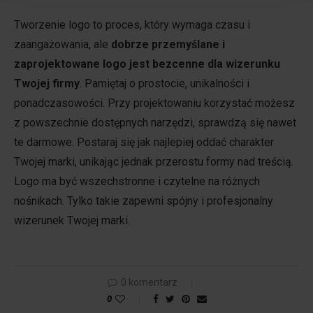
Tworzenie logo to proces, który wymaga czasu i
zaangażowania, ale
dobrze przemyślane i
zaprojektowane logo jest bezcenne dla wizerunku
Twojej firmy
. Pamiętaj o prostocie, unikalności i
ponadczasowości. Przy projektowaniu korzystać możesz
z powszechnie dostępnych narzędzi, sprawdzą się nawet
te darmowe. Postaraj się jak najlepiej oddać charakter
Twojej marki, unikając jednak przerostu formy nad treścią.
Logo ma być wszechstronne i czytelne na różnych
nośnikach. Tylko takie zapewni spójny i profesjonalny
wizerunek Twojej marki.
0 komentarz
0