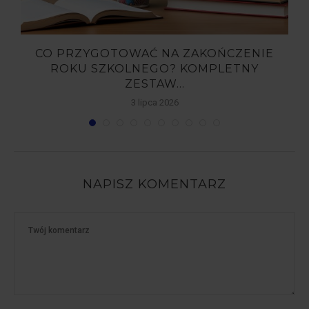
,
CO PRZYGOTOWAĆ NA ZAKOŃCZENIE
ROKU SZKOLNEGO? KOMPLETNY
ZESTAW...
3 lipca 2026
NAPISZ KOMENTARZ